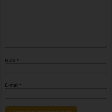
Nom
*
E-mail
*