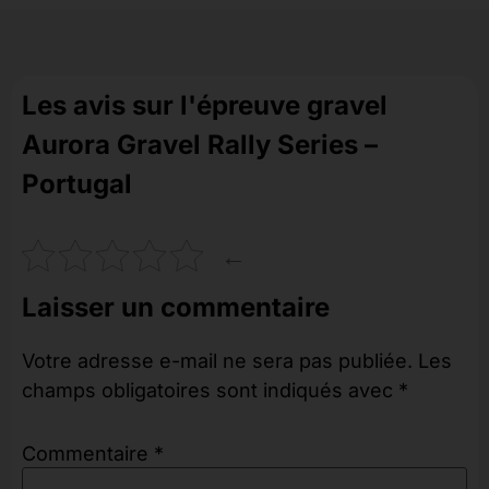
Les avis sur l'épreuve gravel
Aurora Gravel Rally Series –
Portugal
←
Laisser un commentaire
Votre adresse e-mail ne sera pas publiée.
Les
champs obligatoires sont indiqués avec
*
Commentaire
*