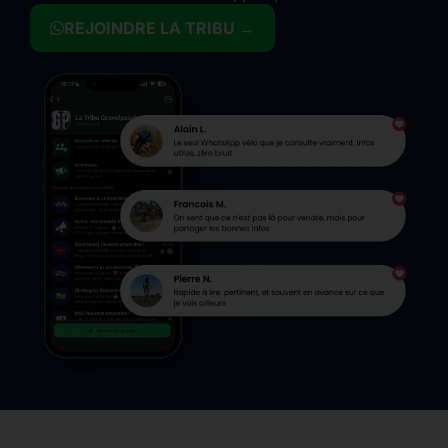
REJOINDRE LA TRIBU →