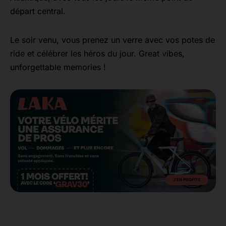
départ central.
Le soir venu, vous prenez un verre avec vos potes de
ride et célébrer les héros du jour. Great vibes,
unforgettable memories !