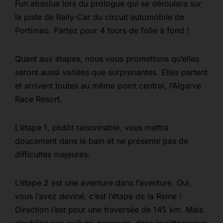
Fun absolue lors du prologue qui se déroulera sur
la piste de Rally-Car du circuit automobile de
Portimao. Partez pour 4 tours de folie à fond !
Quant aux étapes, nous vous promettons qu’elles
seront aussi variées que surprenantes. Elles partent
et arrivent toutes au même point central, l’Algarve
Race Resort.
L’étape 1, plutôt raisonnable, vous mettra
doucement dans le bain et ne présente pas de
difficultés majeures.
L’étape 2 est une aventure dans l’aventure. Oui,
vous l’avez deviné, c’est l’étape de la Reine !
Direction l’est pour une traversée de 145 km. Mais