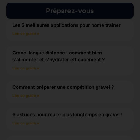
Préparez-vous
Les 5 meilleures applications pour home trainer
Lire ce guide »
Gravel longue distance : comment bien
s’alimenter et s’hydrater efficacement ?
Lire ce guide »
Comment préparer une compétition gravel ?
Lire ce guide »
6 astuces pour rouler plus longtemps en gravel !
Lire ce guide »