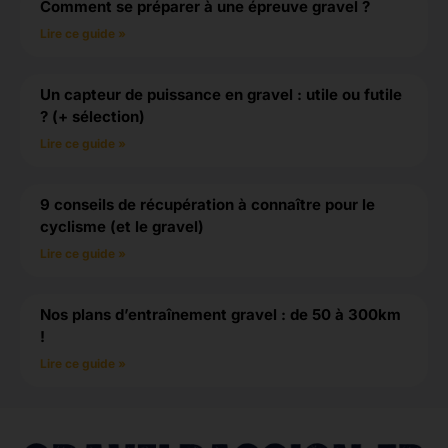
Comment se préparer à une épreuve gravel ?
Lire ce guide »
Un capteur de puissance en gravel : utile ou futile
? (+ sélection)
Lire ce guide »
9 conseils de récupération à connaître pour le
cyclisme (et le gravel)
Lire ce guide »
Nos plans d’entraînement gravel : de 50 à 300km
!
Lire ce guide »