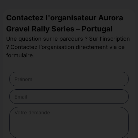
Contactez l'organisateur Aurora
Gravel Rally Series – Portugal
Une question sur le parcours ? Sur l’inscription
? Contactez l’organisation directement via ce
formulaire.