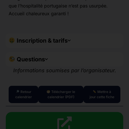
que l’hospitalité portugaise n’est pas usurpée.
Accueil chaleureux garanti !
Inscription & tarifs
Questions
Informations soumises par l’organisateur.
Retour
Télécharger le
Mettre à
calendrier
calendrier (PDF)
jour cette fiche