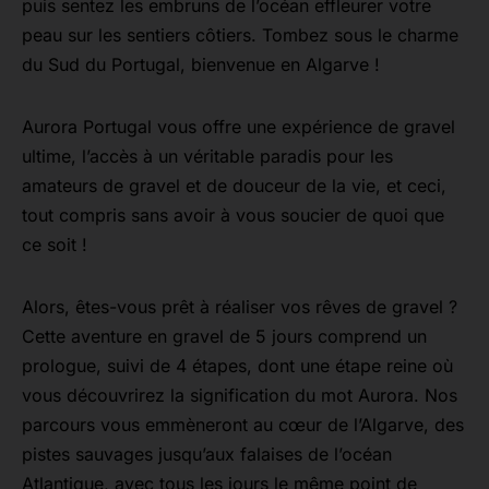
puis sentez les embruns de l’océan effleurer votre
peau sur les sentiers côtiers. Tombez sous le charme
du Sud du Portugal, bienvenue en Algarve !
Aurora Portugal vous offre une expérience de gravel
ultime, l’accès à un véritable paradis pour les
amateurs de gravel et de douceur de la vie, et ceci,
tout compris sans avoir à vous soucier de quoi que
ce soit !
Alors, êtes-vous prêt à réaliser vos rêves de gravel ?
Cette aventure en gravel de 5 jours comprend un
prologue, suivi de 4 étapes, dont une étape reine où
vous découvrirez la signification du mot Aurora. Nos
parcours vous emmèneront au cœur de l’Algarve, des
pistes sauvages jusqu’aux falaises de l’océan
Atlantique, avec tous les jours le même point de