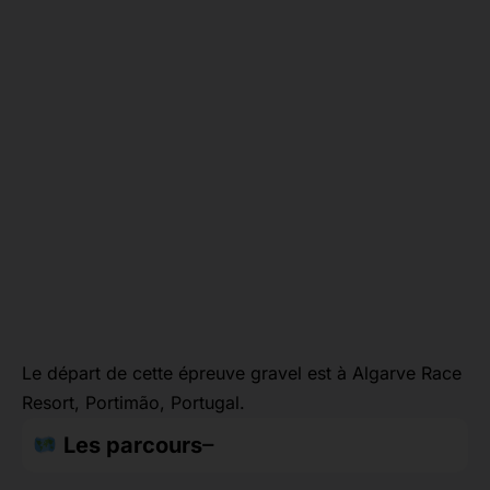
Le départ de cette épreuve gravel est à Algarve Race
Resort, Portimão, Portugal.
Les parcours