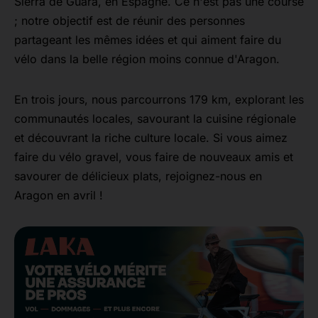
Sierra de Guara, en Espagne. Ce n'est pas une course
; notre objectif est de réunir des personnes
partageant les mêmes idées et qui aiment faire du
vélo dans la belle région moins connue d'Aragon.
En trois jours, nous parcourrons 179 km, explorant les
communautés locales, savourant la cuisine régionale
et découvrant la riche culture locale. Si vous aimez
faire du vélo gravel, vous faire de nouveaux amis et
savourer de délicieux plats, rejoignez-nous en
Aragon en avril !