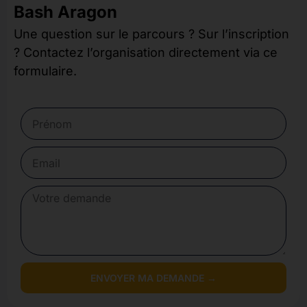
Bash Aragon
Une question sur le parcours ? Sur l’inscription
? Contactez l’organisation directement via ce
formulaire.
ENVOYER MA DEMANDE →