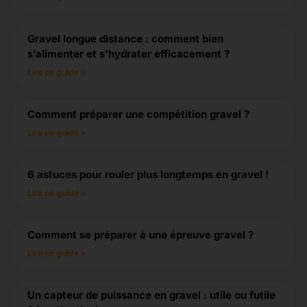
Gravel longue distance : comment bien
s’alimenter et s’hydrater efficacement ?
Lire ce guide »
Comment préparer une compétition gravel ?
Lire ce guide »
6 astuces pour rouler plus longtemps en gravel !
Lire ce guide »
Comment se préparer à une épreuve gravel ?
Lire ce guide »
Un capteur de puissance en gravel : utile ou futile