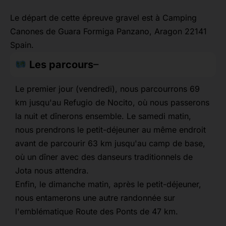
Le départ de cette épreuve gravel est à Camping
Canones de Guara Formiga Panzano, Aragon 22141
Spain.
Les parcours
Le premier jour (vendredi), nous parcourrons 69
km jusqu'au Refugio de Nocito, où nous passerons
la nuit et dînerons ensemble. Le samedi matin,
nous prendrons le petit-déjeuner au même endroit
avant de parcourir 63 km jusqu'au camp de base,
où un dîner avec des danseurs traditionnels de
Jota nous attendra.
Enfin, le dimanche matin, après le petit-déjeuner,
nous entamerons une autre randonnée sur
l'emblématique Route des Ponts de 47 km.