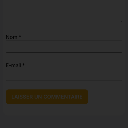
Nom
*
E-mail
*