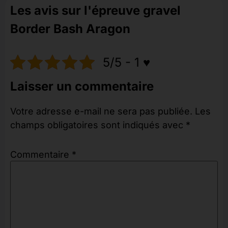
Les avis sur l'épreuve gravel
Border Bash Aragon
5/5 - 1 ♥️
Laisser un commentaire
Votre adresse e-mail ne sera pas publiée.
Les
champs obligatoires sont indiqués avec
*
Commentaire
*