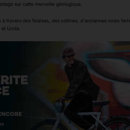
ntage sur cette merveille géologique.
 à travers des falaises, des collines, d'anciennes voies ferr
 et Urola.