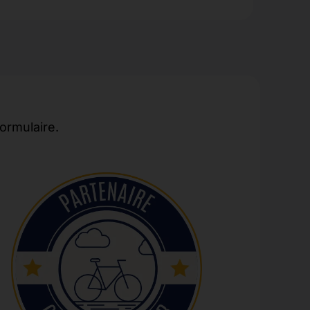
formulaire.