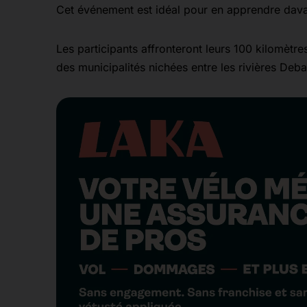
Cet événement est idéal pour en apprendre dava
Les participants affronteront leurs 100 kilomètres
des municipalités nichées entre les rivières Deba