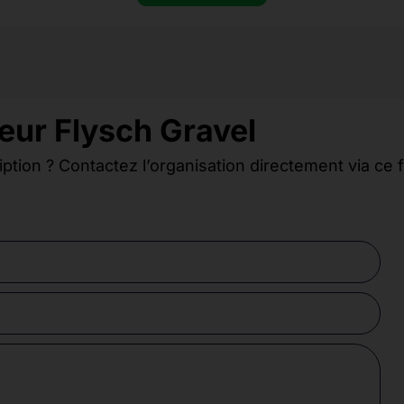
eur Flysch Gravel
iption ? Contactez l’organisation directement via ce 