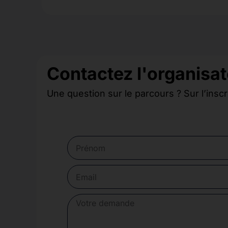
Contactez l'organisat
Une question sur le parcours ? Sur l’inscr