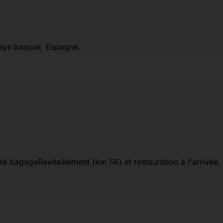
Pays basque, Espagne.
 bagageRavitaillement (km 56) et restauration à l'arrivée.