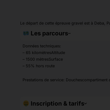
Le départ de cette épreuve gravel est à Deba, 
Les parcours
Données techniques:
– 65 kilomètresAltitude
– 1500 mètresSurface
– 55% hors route
Prestations de service: Douchescompartiment de
Inscription & tarifs