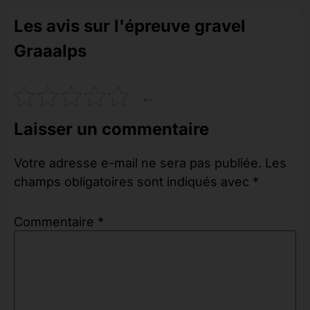
Les avis sur l'épreuve gravel
Graaalps
←
Laisser un commentaire
Votre adresse e-mail ne sera pas publiée.
Les
champs obligatoires sont indiqués avec
*
Commentaire
*