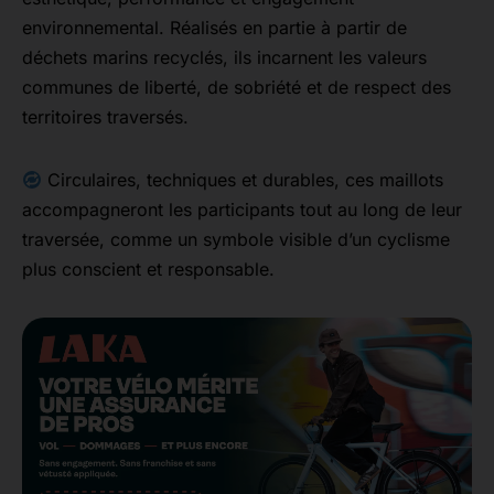
environnemental. Réalisés en partie à partir de
déchets marins recyclés, ils incarnent les valeurs
communes de liberté, de sobriété et de respect des
territoires traversés.
Circulaires, techniques et durables, ces maillots
accompagneront les participants tout au long de leur
traversée, comme un symbole visible d’un cyclisme
plus conscient et responsable.