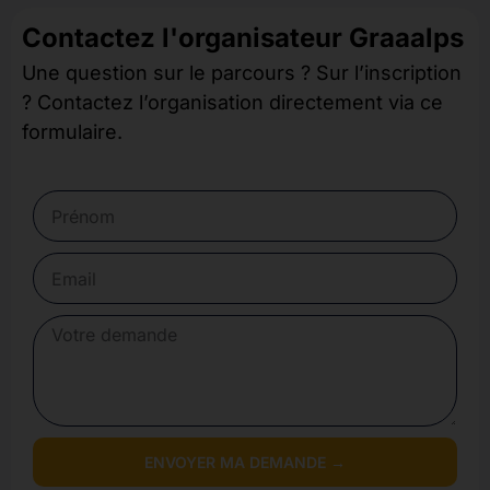
Contactez l'organisateur Graaalps
Une question sur le parcours ? Sur l’inscription
? Contactez l’organisation directement via ce
formulaire.
ENVOYER MA DEMANDE →