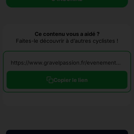
Ce contenu vous a aidé ?
Faites-le découvrir à d’autres cyclistes !
https://www.gravelpassion.fr/evenements-calendrier-gravel/graaalps/
Copier le lien