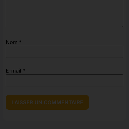
Nom
*
E-mail
*