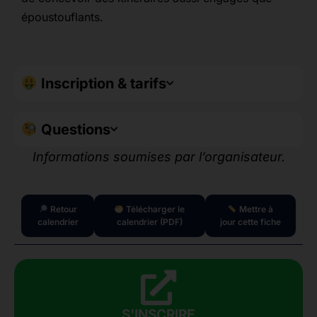
époustouflants.
Inscription & tarifs
Questions
Informations soumises par l’organisateur.
Retour
Télécharger le
Mettre à
calendrier
calendrier (PDF)
jour cette fiche
S'INSCRIRE