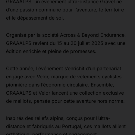
GRAAALPS, un événement ultra-distance Gravel né
d’une passion commune pour l’aventure, le territoire
et le dépassement de soi.
Organisé par la société Across & Beyond Endurance,
GRAAALPS revient du 15 au 20 juillet 2025 avec une
édition enrichie et pleine de promesses.
Cette année, l’événement s’enrichit d’un partenariat
engagé avec Velor, marque de vêtements cyclistes
pionnière dans l’économie circulaire. Ensemble,
GRAAALPS et Velor lancent une collection exclusive
de maillots, pensée pour cette aventure hors norme.
Inspirés des reliefs alpins, conçus pour l’ultra-
distance et fabriqués au Portugal, ces maillots allient
esthétique, performance et engagement