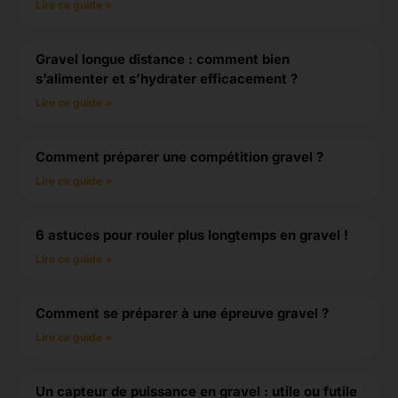
Lire ce guide »
Gravel longue distance : comment bien
s’alimenter et s’hydrater efficacement ?
Lire ce guide »
Comment préparer une compétition gravel ?
Lire ce guide »
6 astuces pour rouler plus longtemps en gravel !
Lire ce guide »
Comment se préparer à une épreuve gravel ?
Lire ce guide »
Un capteur de puissance en gravel : utile ou futile