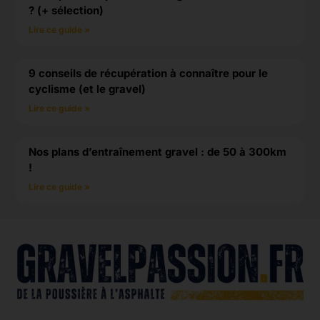
? (+ sélection)
Lire ce guide »
9 conseils de récupération à connaître pour le
cyclisme (et le gravel)
Lire ce guide »
Nos plans d’entraînement gravel : de 50 à 300km
!
Lire ce guide »