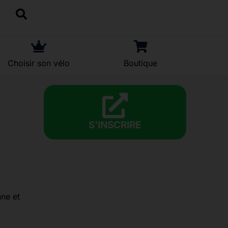
Choisir son vélo
Boutique
S'INSCRIRE
nne et