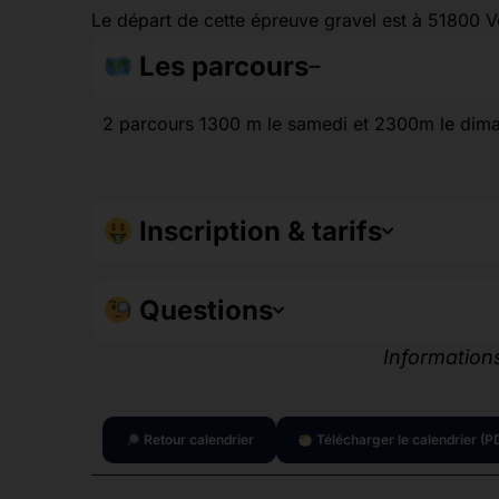
Le départ de cette épreuve gravel est à 51800 Ve
Les parcours
2 parcours 1300 m le samedi et 2300m le dimanc
Inscription & tarifs
Questions
Informations
Retour calendrier
Télécharger le calendrier (P