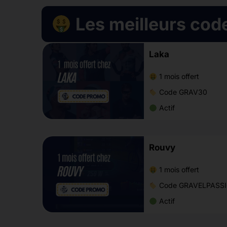
Les meilleurs cod
Laka
1 mois offert
Code GRAV30
Actif
Rouvy
1 mois offert
Code GRAVELPASS
Actif