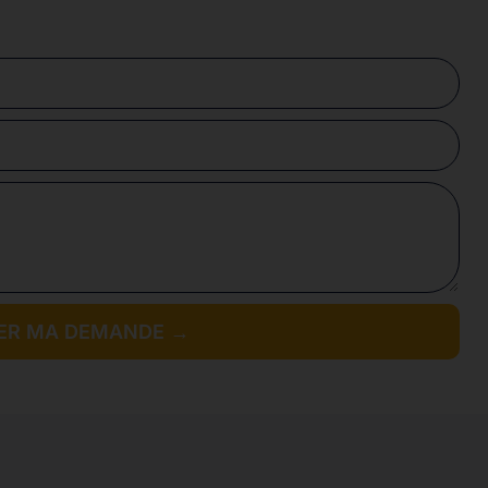
ER MA DEMANDE →