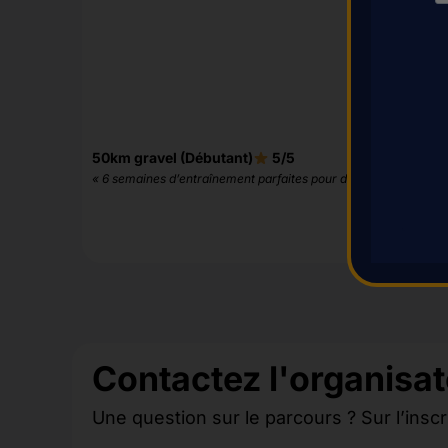
50km gravel (Débutant)
5/5
« 6 semaines d’entraînement parfaites pour débuter »
Contactez l'organisat
Une question sur le parcours ? Sur l’inscr