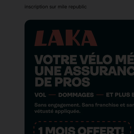
inscription sur mile republic