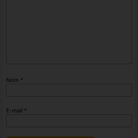
Nom
*
E-mail
*