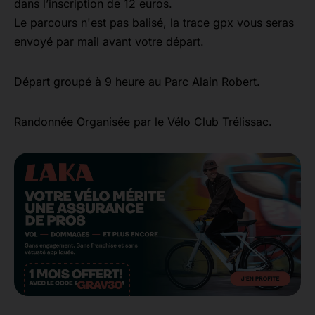
dans l’inscription de 12 euros.
Le parcours n'est pas balisé, la trace gpx vous seras
envoyé par mail avant votre départ.
Départ groupé à 9 heure au Parc Alain Robert.
Randonnée Organisée par le Vélo Club Trélissac.