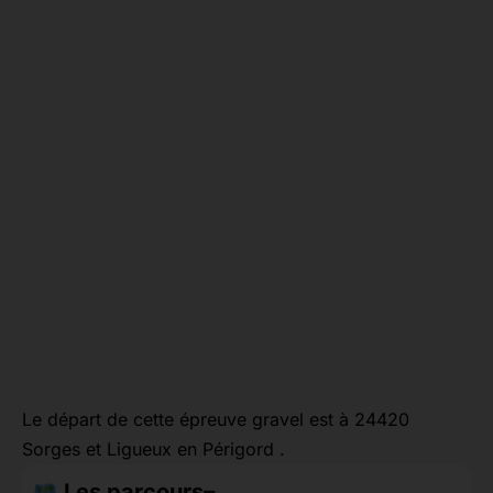
Le départ de cette épreuve gravel est à 24420
Sorges et Ligueux en Périgord .
Les parcours