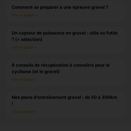
Comment se préparer à une épreuve gravel ?
Lire ce guide »
Un capteur de puissance en gravel : utile ou futile
? (+ sélection)
Lire ce guide »
9 conseils de récupération à connaître pour le
cyclisme (et le gravel)
Lire ce guide »
Nos plans d’entraînement gravel : de 50 à 300km
!
Lire ce guide »