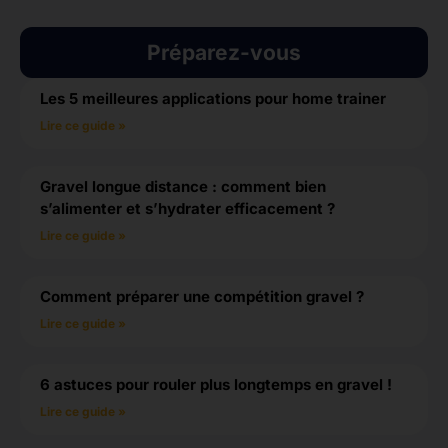
Préparez-vous
Les 5 meilleures applications pour home trainer
Lire ce guide »
Gravel longue distance : comment bien
s’alimenter et s’hydrater efficacement ?
Lire ce guide »
Comment préparer une compétition gravel ?
Lire ce guide »
6 astuces pour rouler plus longtemps en gravel !
Lire ce guide »