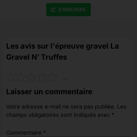
S'INSCRIRE
Les avis sur l'épreuve gravel La
Gravel N’ Truffes
←
Laisser un commentaire
Votre adresse e-mail ne sera pas publiée.
Les
champs obligatoires sont indiqués avec
*
Commentaire
*