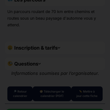
Un parcours roulant de 70 km entre chemins et
routes sous un beau paysage d'automne vous y
attend.
Inscription & tarifs
Questions
Informations soumises par l’organisateur.
Retour
Télécharger le
Mettre à
calendrier
calendrier (PDF)
jour cette fiche