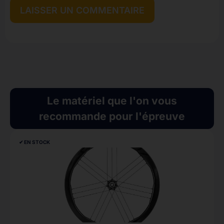
Le matériel que l'on vous
recommande pour l'épreuve
✔︎ EN STOCK