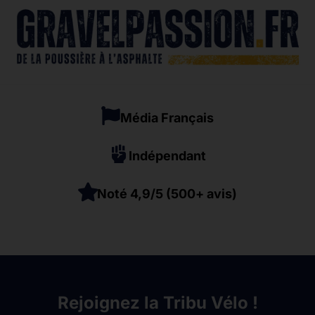
Média Français
Indépendant
Noté 4,9/5 (500+ avis)
Rejoignez la Tribu Vélo !