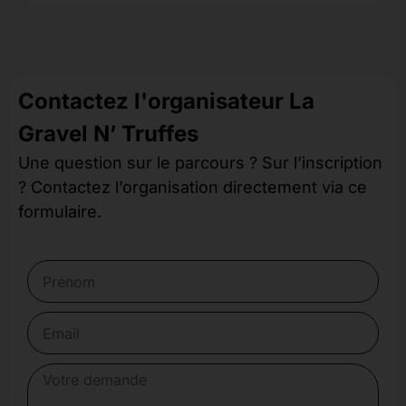
Contactez l'organisateur La
Gravel N’ Truffes
Une question sur le parcours ? Sur l’inscription
? Contactez l’organisation directement via ce
formulaire.