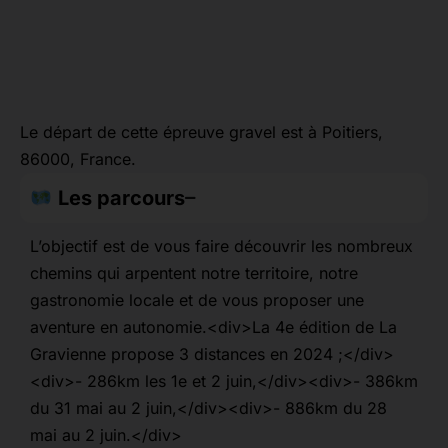
Le départ de cette épreuve gravel est à Poitiers,
86000, France.
Les parcours
L’objectif est de vous faire découvrir les nombreux
chemins qui arpentent notre territoire, notre
gastronomie locale et de vous proposer une
aventure en autonomie.<div>La 4e édition de La
Gravienne propose 3 distances en 2024 ;</div>
<div>- 286km les 1e et 2 juin,</div><div>- 386km
du 31 mai au 2 juin,</div><div>- 886km du 28
mai au 2 juin.</div>