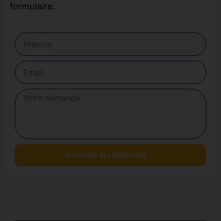
formulaire.
ENVOYER MA DEMANDE →