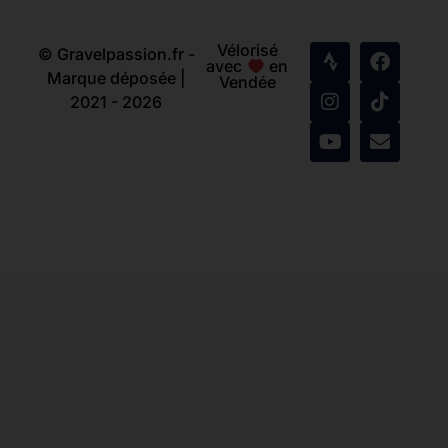
Vélorisé
© Gravelpassion.fr -
avec
en
Marque déposée |
Vendée
2021 - 2026