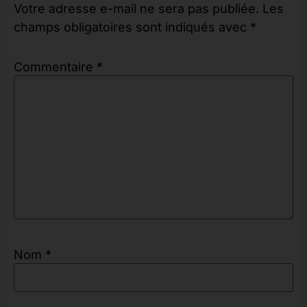
Votre adresse e-mail ne sera pas publiée.
Les
champs obligatoires sont indiqués avec
*
Commentaire
*
Nom
*