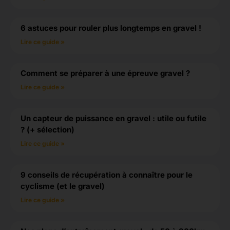
6 astuces pour rouler plus longtemps en gravel !
Lire ce guide »
Comment se préparer à une épreuve gravel ?
Lire ce guide »
Un capteur de puissance en gravel : utile ou futile
? (+ sélection)
Lire ce guide »
9 conseils de récupération à connaître pour le
cyclisme (et le gravel)
Lire ce guide »