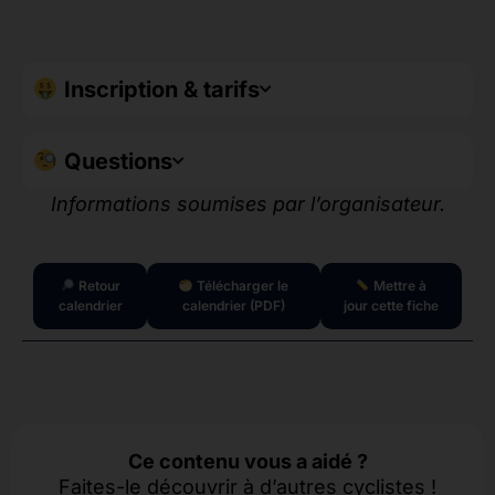
Inscription & tarifs
Questions
Informations soumises par l’organisateur.
Retour
Télécharger le
Mettre à
calendrier
calendrier (PDF)
jour cette fiche
Ce contenu vous a aidé ?
Faites-le découvrir à d’autres cyclistes !