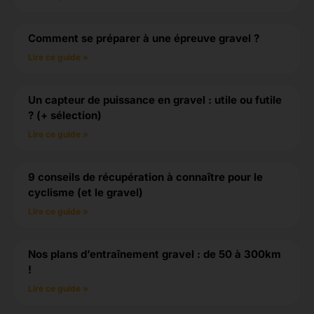
Comment se préparer à une épreuve gravel ?
Lire ce guide »
Un capteur de puissance en gravel : utile ou futile
? (+ sélection)
Lire ce guide »
9 conseils de récupération à connaître pour le
cyclisme (et le gravel)
Lire ce guide »
Nos plans d’entraînement gravel : de 50 à 300km
!
Lire ce guide »