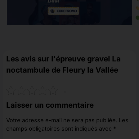
Les avis sur l'épreuve gravel La
noctambule de Fleury la Vallée
←
Laisser un commentaire
Votre adresse e-mail ne sera pas publiée.
Les
champs obligatoires sont indiqués avec
*