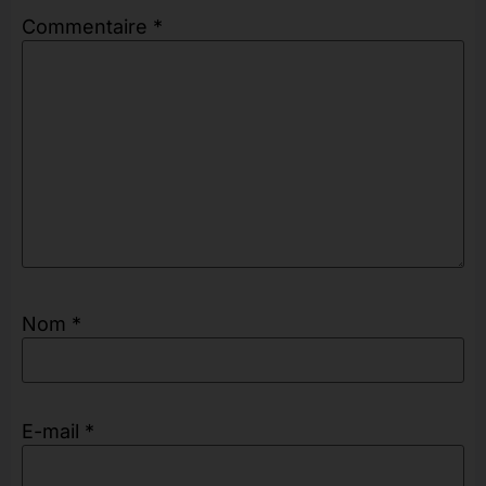
Commentaire
*
Nom
*
E-mail
*