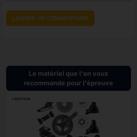
Le matériel que l'on vous
recommande pour l'épreuve
✔︎ EN STOCK