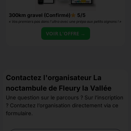
300km gravel (Confirmé)
5/5
1
« Vos premiers pas dans l’ultra avec une prépa aux petits oignons ! »
«
VOIR L'OFFRE →
Contactez l'organisateur La
noctambule de Fleury la Vallée
Une question sur le parcours ? Sur l’inscription
? Contactez l’organisation directement via ce
formulaire.