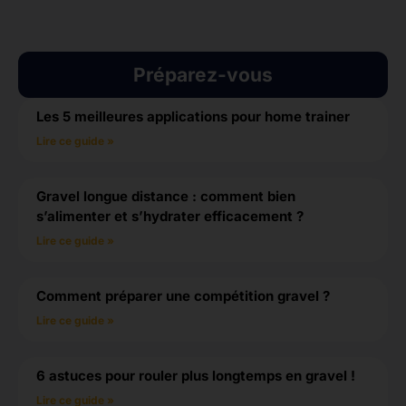
Préparez-vous
Les 5 meilleures applications pour home trainer
Lire ce guide »
Gravel longue distance : comment bien
s’alimenter et s’hydrater efficacement ?
Lire ce guide »
Comment préparer une compétition gravel ?
Lire ce guide »
6 astuces pour rouler plus longtemps en gravel !
Lire ce guide »