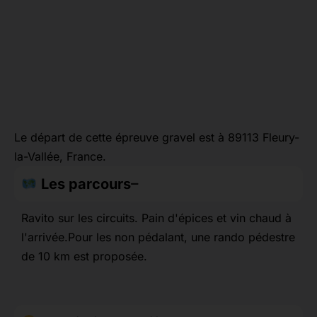
Le départ de cette épreuve gravel est à 89113 Fleury-
la-Vallée, France.
Les parcours
Ravito sur les circuits. Pain d'épices et vin chaud à
l'arrivée.Pour les non pédalant, une rando pédestre
de 10 km est proposée.