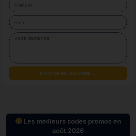
ENVOYER MA DEMANDE →
Les meilleurs codes promos en
août 2026