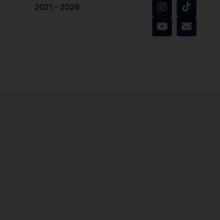
2021 - 2026