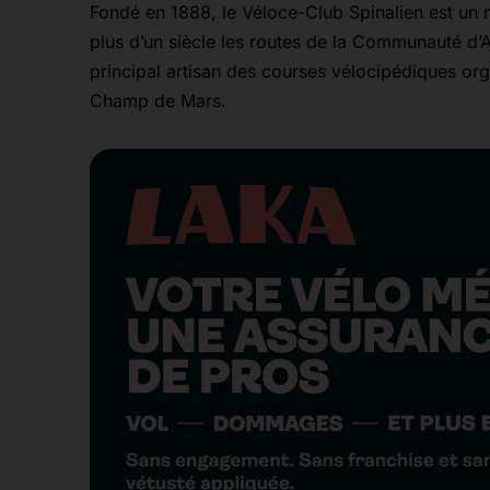
Fondé en 1888, le Véloce-Club Spinalien est un ma
plus d’un siècle les routes de la Communauté d’Ag
principal artisan des courses vélocipédiques org
Champ de Mars.