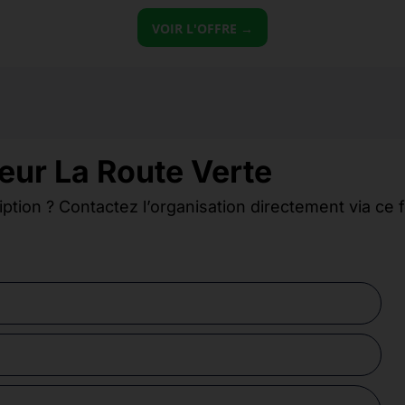
VOIR L'OFFRE →
eur La Route Verte
iption ? Contactez l’organisation directement via ce 