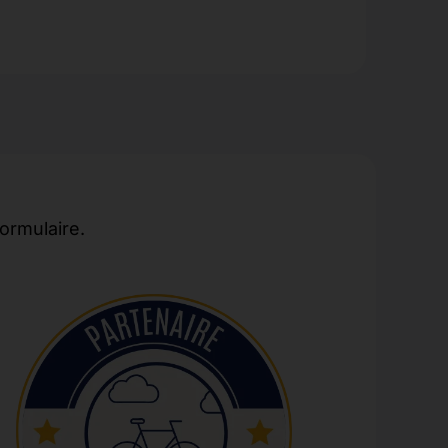
formulaire.