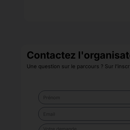
Contactez l'organisat
Une question sur le parcours ? Sur l’inscr