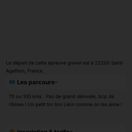
Le départ de cette épreuve gravel est à 22200 Saint-
Agathon, France.
Les parcours
70 ou 100 kms . Pas de grand dénivelé, bcp de
ribines ! Un petit tro bro Léon comme on les aime !