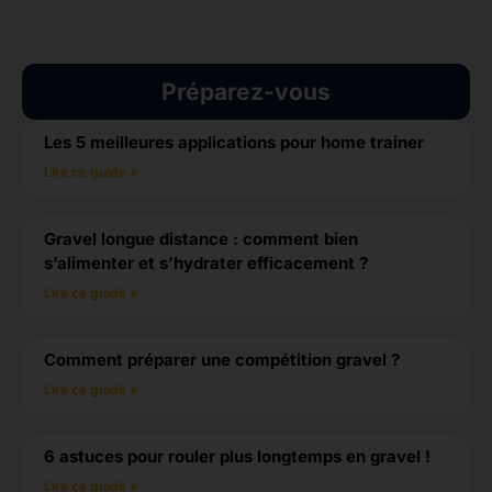
Préparez-vous
Les 5 meilleures applications pour home trainer
Lire ce guide »
Gravel longue distance : comment bien
s’alimenter et s’hydrater efficacement ?
Lire ce guide »
Comment préparer une compétition gravel ?
Lire ce guide »
6 astuces pour rouler plus longtemps en gravel !
Lire ce guide »