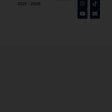
2021 - 2026