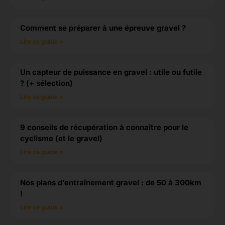
Comment se préparer à une épreuve gravel ?
Lire ce guide »
Un capteur de puissance en gravel : utile ou futile
? (+ sélection)
Lire ce guide »
9 conseils de récupération à connaître pour le
cyclisme (et le gravel)
Lire ce guide »
Nos plans d’entraînement gravel : de 50 à 300km
!
Lire ce guide »