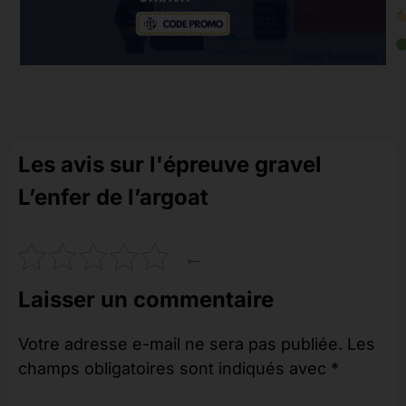
Les avis sur l'épreuve gravel
L’enfer de l’argoat
←
Laisser un commentaire
Votre adresse e-mail ne sera pas publiée.
Les
champs obligatoires sont indiqués avec
*