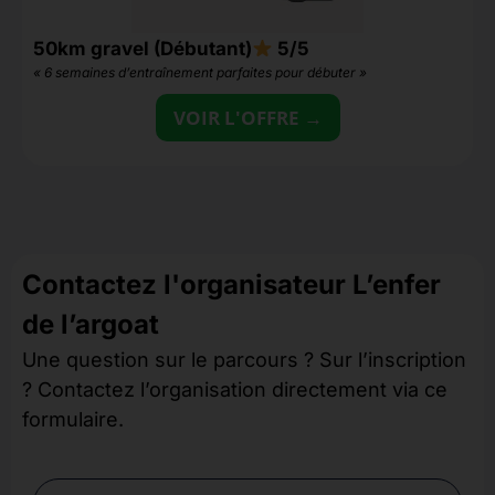
50km gravel (Débutant)
5/5
2
« 6 semaines d’entraînement parfaites pour débuter »
«
VOIR L'OFFRE →
Contactez l'organisateur L’enfer
de l’argoat
Une question sur le parcours ? Sur l’inscription
? Contactez l’organisation directement via ce
formulaire.