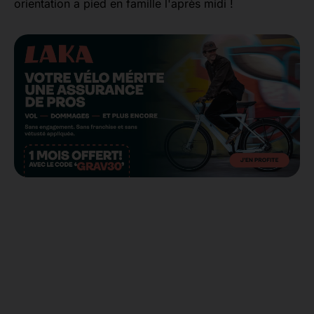
orientation a pied en famille l'après midi !