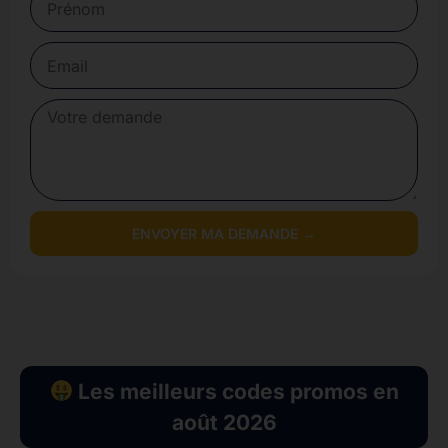
ENVOYER MA DEMANDE →
Les meilleurs codes promos en
août 2026