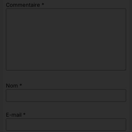
Commentaire
*
Nom
*
E-mail
*