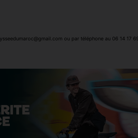
lodysseedumaroc@gmail.com ou par téléphone au 06 14 17 6