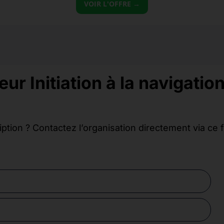
VOIR L'OFFRE →
ur Initiation à la navigatio
iption ? Contactez l’organisation directement via ce 