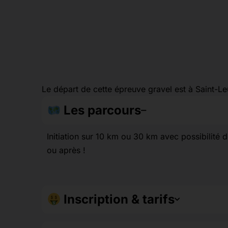
Le départ de cette épreuve gravel est à Saint-Le
Les parcours
Initiation sur 10 km ou 30 km avec possibilité 
ou après !
Inscription & tarifs