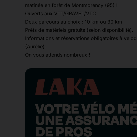
matinée en forêt de Montmorency (95) !
Ouverts aux VTT/GRAVEL/VTC
Deux parcours au choix : 10 km ou 30 km
Prêts de matériels gratuits (selon disponibilité).
Informations et réservations obligatoires à ve
(Aurélie).
On vous attends nombreux !