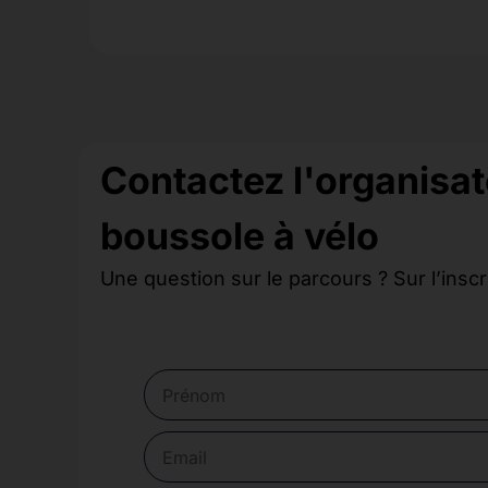
Contactez l'organisate
boussole à vélo
Une question sur le parcours ? Sur l’inscr