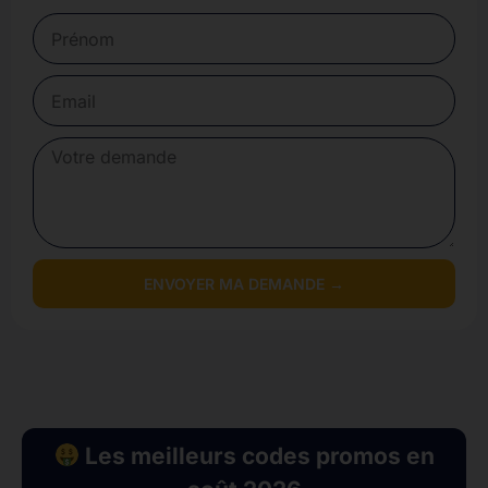
ENVOYER MA DEMANDE →
Les meilleurs codes promos en