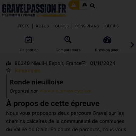
TESTS
ACTUS
GUIDES
BONS PLANS
OUTILS
Calendrier
Comparateurs
Pression pneu
86340 Nieuil-l'Espoir, France
01/11/2024
Randonnée
Ronde nieuilloise
Organisé par
Vienne biathlon cycliste
À propos de cette épreuve
Nous vous proposons deux parcours Gravel sur les
chemins calcaires de la communauté de communes
du Vallée du Clain. En cours de parcours, nous vous