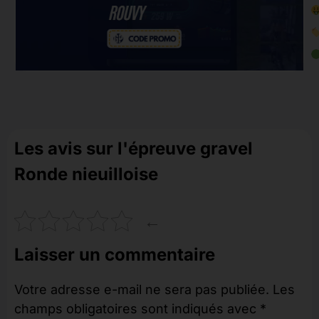
Les avis sur l'épreuve gravel
Ronde nieuilloise
←
Laisser un commentaire
Votre adresse e-mail ne sera pas publiée.
Les
champs obligatoires sont indiqués avec
*