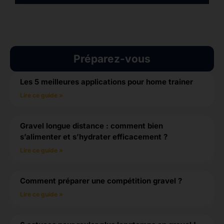
Préparez-vous
Les 5 meilleures applications pour home trainer
Lire ce guide »
Gravel longue distance : comment bien
s’alimenter et s’hydrater efficacement ?
Lire ce guide »
Comment préparer une compétition gravel ?
Lire ce guide »