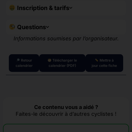
Inscription & tarifs
Questions
Informations soumises par l’organisateur.
Retour
Télécharger le
Mettre à
calendrier
calendrier (PDF)
jour cette fiche
Ce contenu vous a aidé ?
Faites-le découvrir à d’autres cyclistes !