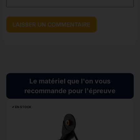
Le matériel que l'on vous
recommande pour l'épreuve
✔︎ EN STOCK