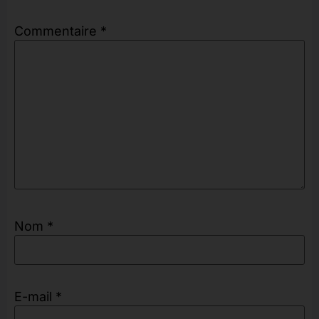
Commentaire
*
Nom
*
E-mail
*