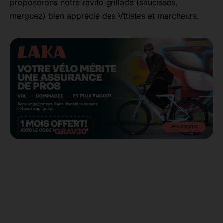
proposerons notre ravito grillade (saucisses,
merguez) bien apprécié des Vttistes et marcheurs.