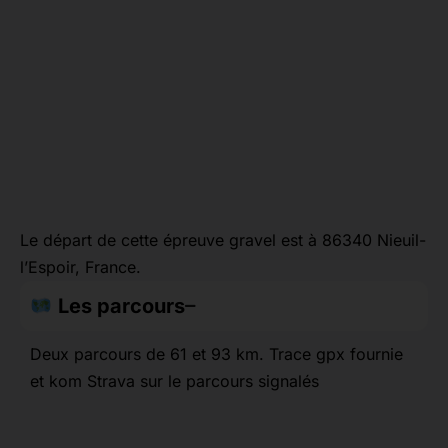
Le départ de cette épreuve gravel est à 86340 Nieuil-
l’Espoir, France.
Les parcours
Deux parcours de 61 et 93 km. Trace gpx fournie
et kom Strava sur le parcours signalés