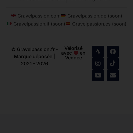
Gravelpassion.com
Gravelpassion.de (soon)
Gravelpassion.it (soon)
Gravelpassion.es (soon)
Vélorisé
© Gravelpassion.fr -
avec
en
Marque déposée |
Vendée
2021 - 2026