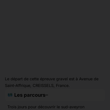
Le départ de cette épreuve gravel est à Avenue de
Saint-Affrique, CREISSELS, France.
Les parcours
Trois jours pour découvrir le sud-aveyron