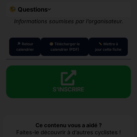
Questions
Informations soumises par l’organisateur.
Retour
Télécharger le
Mettre à
calendrier
calendrier (PDF)
jour cette fiche
S'INSCRIRE
Ce contenu vous a aidé ?
Faites-le découvrir à d’autres cyclistes !