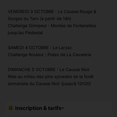
VENDREDI 3 OCTOBRE : Le Causse Rouge &
Gorges du Tarn (à partir de 14h)
Challenge Grimpeur : Montée de Fontaneilles
jusqu’au Piédestal
SAMEDI 4 OCTOBRE : Le Larzac
Challenge Rouleur : Pistes de La Cavalerie
DIMANCHE 5 OCTOBRE : Le Causse Noir
Ride au milieu des pins sylvestre de la forêt
domaniale du Causse Noir (jusqu’à 12h30)
Inscription & tarifs