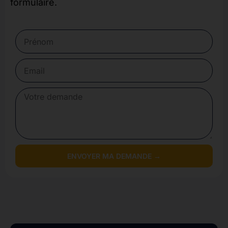
formulaire.
ENVOYER MA DEMANDE →