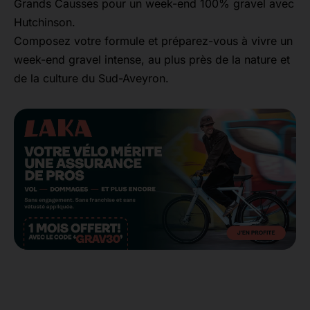
Grands Causses pour un week-end 100% gravel avec
Hutchinson.
Composez votre formule et préparez-vous à vivre un
week-end gravel intense, au plus près de la nature et
de la culture du Sud-Aveyron.