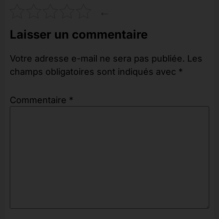
←
Laisser un commentaire
Votre adresse e-mail ne sera pas publiée.
Les
champs obligatoires sont indiqués avec
*
Commentaire
*