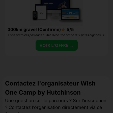
300km gravel (Confirmé)
5/5
1
« Vos premiers pas dans l’ultra avec une prépa aux petits oignons ! »
«
VOIR L'OFFRE →
Contactez l'organisateur Wish
One Camp by Hutchinson
Une question sur le parcours ? Sur l’inscription
? Contactez l’organisation directement via ce