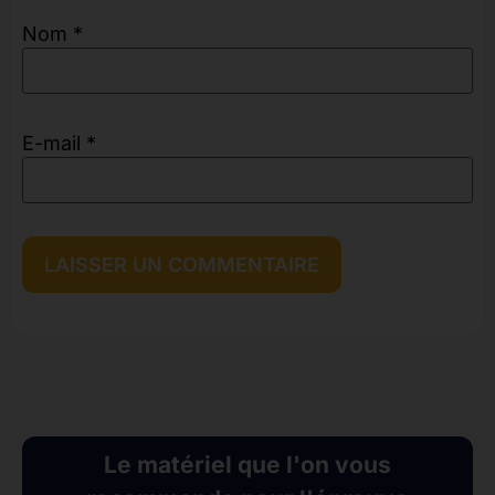
Nom
*
E-mail
*
Le matériel que l'on vous