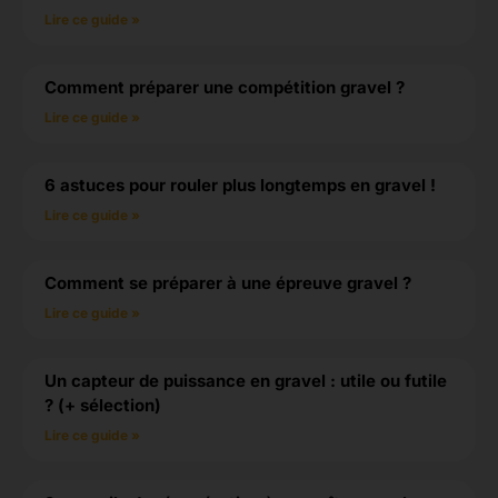
Lire ce guide »
Comment préparer une compétition gravel ?
Lire ce guide »
6 astuces pour rouler plus longtemps en gravel !
Lire ce guide »
Comment se préparer à une épreuve gravel ?
Lire ce guide »
Un capteur de puissance en gravel : utile ou futile
? (+ sélection)
Lire ce guide »