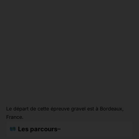
Le départ de cette épreuve gravel est à Bordeaux,
France.
Les parcours