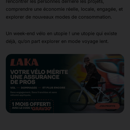
rencontrer les personnes derrière les projets,
comprendre une économie réelle, locale, engagée, et
explorer de nouveaux modes de consommation.
Un week-end vélo en utopie ! une utopie qui existe
déjà, qu’on part explorer en mode voyage lent.