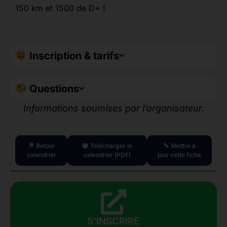
150 km et 1500 de D+ !
Inscription & tarifs
Questions
Informations soumises par l’organisateur.
Retour
Télécharger le
Mettre à
calendrier
calendrier (PDF)
jour cette fiche
S'INSCRIRE