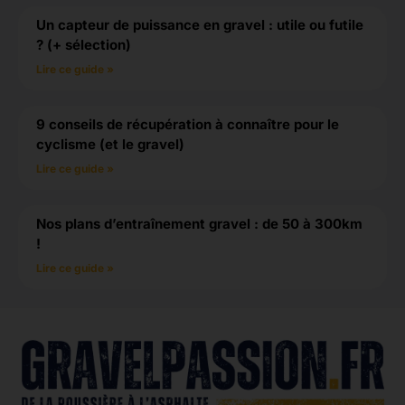
Un capteur de puissance en gravel : utile ou futile
? (+ sélection)
Lire ce guide »
9 conseils de récupération à connaître pour le
cyclisme (et le gravel)
Lire ce guide »
Nos plans d’entraînement gravel : de 50 à 300km
!
Lire ce guide »