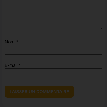
Nom
*
E-mail
*