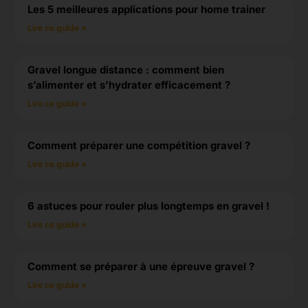
Les 5 meilleures applications pour home trainer
Lire ce guide »
Gravel longue distance : comment bien
s’alimenter et s’hydrater efficacement ?
Lire ce guide »
Comment préparer une compétition gravel ?
Lire ce guide »
6 astuces pour rouler plus longtemps en gravel !
Lire ce guide »
Comment se préparer à une épreuve gravel ?
Lire ce guide »