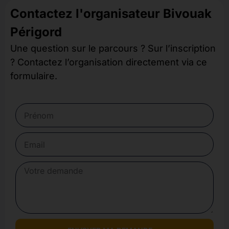
Contactez l'organisateur Bivouak
Périgord
Une question sur le parcours ? Sur l’inscription
? Contactez l’organisation directement via ce
formulaire.