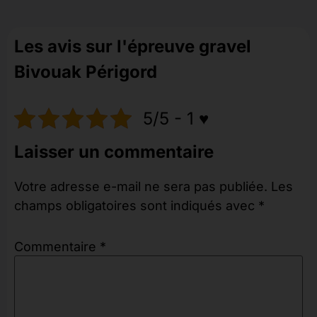
Les avis sur l'épreuve gravel
Bivouak Périgord
5/5 - 1 ♥️
Laisser un commentaire
Votre adresse e-mail ne sera pas publiée.
Les
champs obligatoires sont indiqués avec
*
Commentaire
*