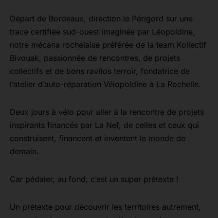
Départ de Bordeaux, direction le Périgord sur une
trace certifiée sud-ouest imaginée par Léopoldine,
notre mécana rochelaise préférée de la team Kollectif
Bivouak, passionnée de rencontres, de projets
collectifs et de bons ravitos terroir, fondatrice de
l’atelier d’auto-réparation Vélopoldine à La Rochelle.
Deux jours à vélo pour aller à la rencontre de projets
inspirants financés par La Nef, de celles et ceux qui
construisent, financent et inventent le monde de
demain.
Car pédaler, au fond, c’est un super prétexte !
Un prétexte pour découvrir les territoires autrement,