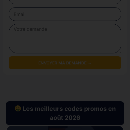
ENVOYER MA DEMANDE →
Les meilleurs codes promos en
août 2026