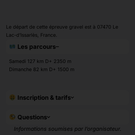
Le départ de cette épreuve gravel est à 07470 Le
Lac-d’Issarlès, France.
Les parcours
Samedi 127 km D+ 2350 m
Dimanche 82 km D+ 1500 m
Inscription & tarifs
Questions
Informations soumises par l’organisateur.