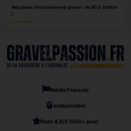
Nos plans d’entraînement gravel : de 50 à 300km
!
Lire ce guide »
Média Français
Indépendant
Noté 4,9/5 (500+ avis)