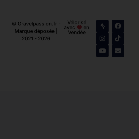
Vélorisé
© Gravelpassion.fr -
avec
en
Marque déposée |
Vendée
2021 - 2026