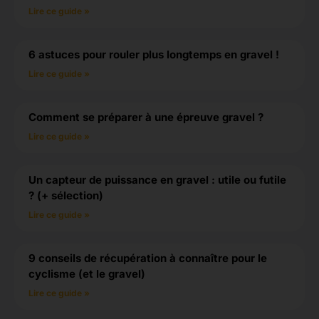
Lire ce guide »
6 astuces pour rouler plus longtemps en gravel !
Lire ce guide »
Comment se préparer à une épreuve gravel ?
Lire ce guide »
Un capteur de puissance en gravel : utile ou futile
? (+ sélection)
Lire ce guide »
9 conseils de récupération à connaître pour le
cyclisme (et le gravel)
Lire ce guide »