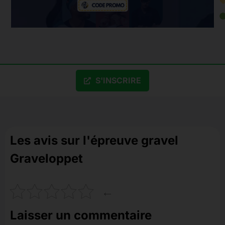
S'INSCRIRE
Les avis sur l'épreuve gravel
Graveloppet
←
Laisser un commentaire