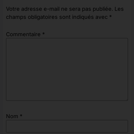
Votre adresse e-mail ne sera pas publiée.
Les
champs obligatoires sont indiqués avec
*
Commentaire
*
Nom
*