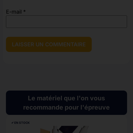
E-mail
*
Le matériel que l'on vous
recommande pour l'épreuve
✔︎ EN STOCK