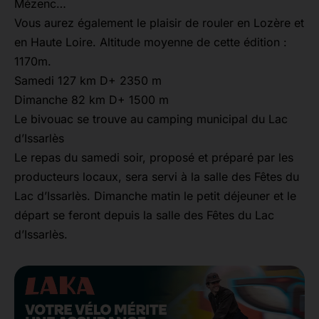
Mézenc…
Vous aurez également le plaisir de rouler en Lozère et
en Haute Loire. Altitude moyenne de cette édition :
1170m.
Samedi 127 km D+ 2350 m
Dimanche 82 km D+ 1500 m
Le bivouac se trouve au camping municipal du Lac
d’Issarlès
Le repas du samedi soir, proposé et préparé par les
producteurs locaux, sera servi à la salle des Fêtes du
Lac d’Issarlès. Dimanche matin le petit déjeuner et le
départ se feront depuis la salle des Fêtes du Lac
d’Issarlès.