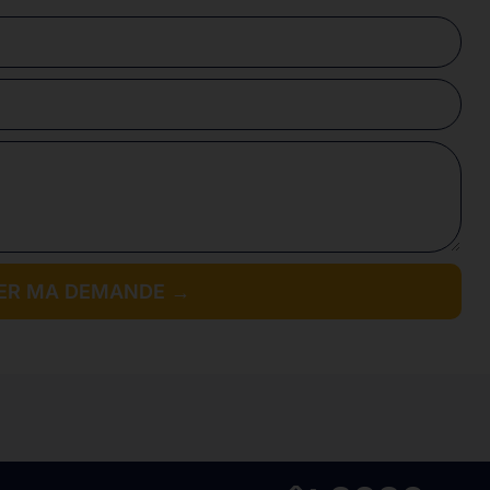
ER MA DEMANDE →