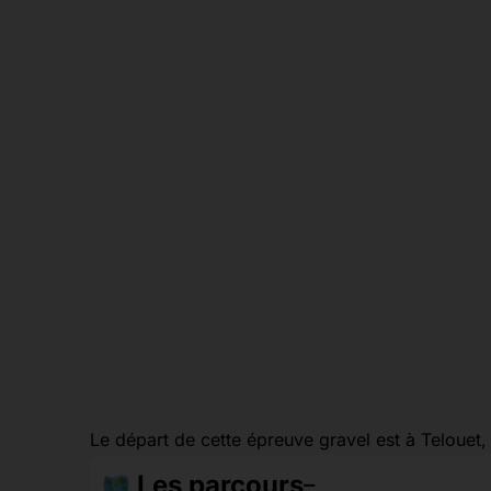
Le départ de cette épreuve gravel est à Telouet
Les parcours