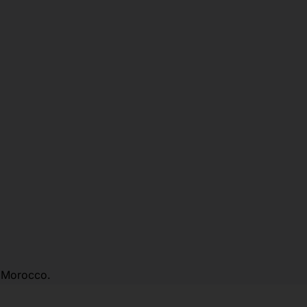
, Morocco.