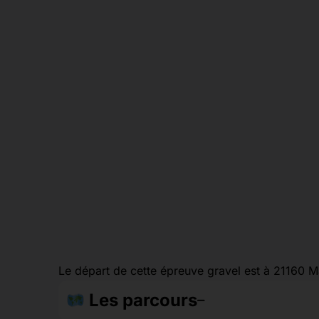
Le départ de cette épreuve gravel est à 21160 
Les parcours