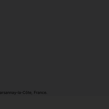
Marsannay-la-Côte, France.