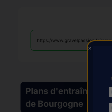
Plans d'entraînemen
de Bourgogne