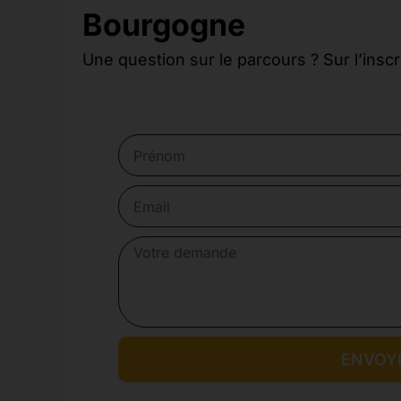
Bourgogne
Une question sur le parcours ? Sur l’inscr
ENVOY