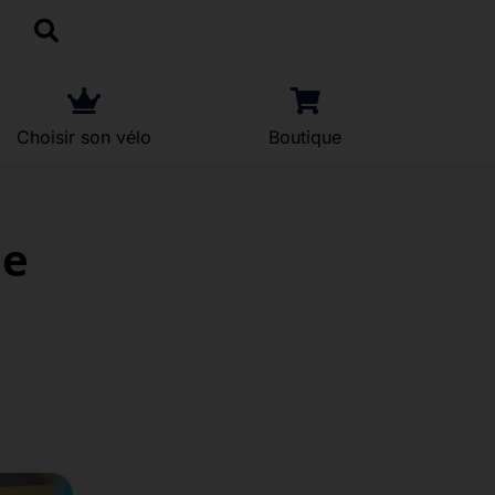
Choisir son vélo
Boutique
de