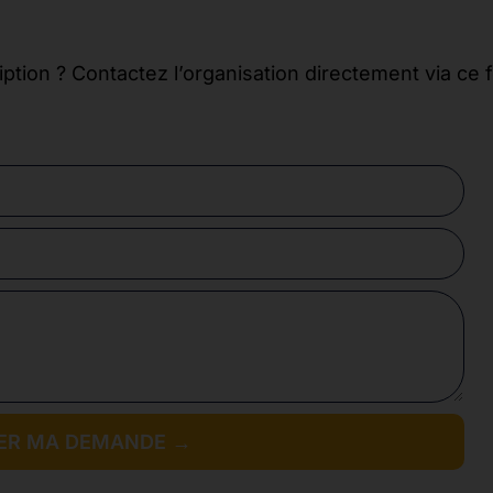
iption ? Contactez l’organisation directement via ce 
ER MA DEMANDE →