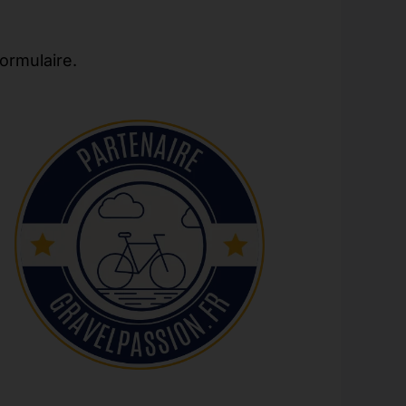
formulaire.