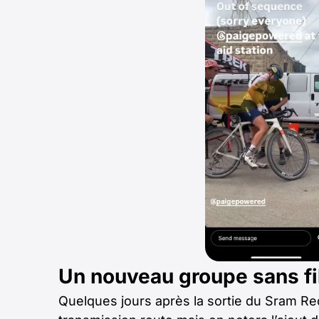
Un nouveau groupe sans fi
Quelques jours après la sortie du Sram Re