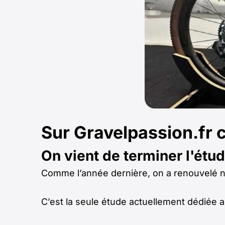
Sur Gravelpassion.fr 
On vient de terminer l'étu
Comme l’année dernière, on a renouvelé n
C’est la seule étude actuellement dédiée a