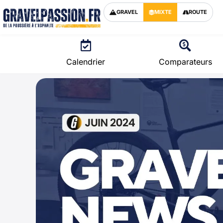
GRAVEL
MIXTE
ROUTE
Calendrier
Comparateurs