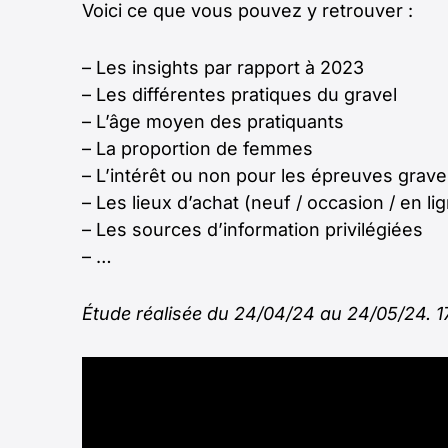
Voici ce que vous pouvez y retrouver :
– Les insights par rapport à 2023
– Les différentes pratiques du gravel
– L’âge moyen des pratiquants
– La proportion de femmes
– L’intérêt ou non pour les épreuves grave
– Les lieux d’achat (neuf / occasion / en li
– Les sources d’information privilégiées
– …
Étude réalisée du 24/04/24 au 24/05/24. 