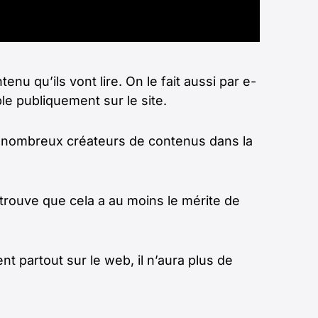
nu qu’ils vont lire. On le fait aussi par e-
e publiquement sur le site.
 de nombreux créateurs de contenus dans la
 trouve que cela a au moins le mérite de
ent partout sur le web, il n’aura plus de