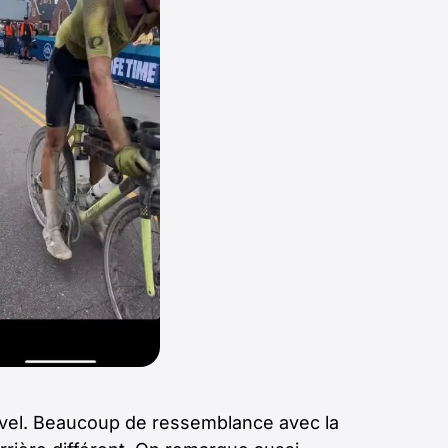
ravel. Beaucoup de ressemblance avec la