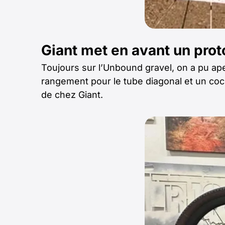
Giant met en avant un pro
Toujours sur l’Unbound gravel, on a pu ap
rangement pour le tube diagonal et un cock
de chez Giant.