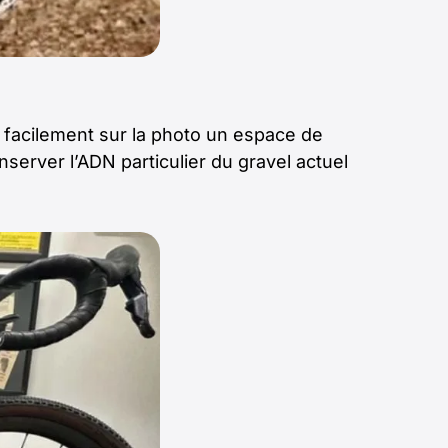
 facilement sur la photo un espace de
server l’ADN particulier du gravel actuel