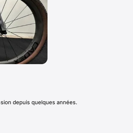
ansion depuis quelques années.