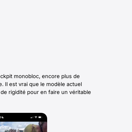
ckpit monobloc, encore plus de
 Il est vrai que le modèle actuel
e rigidité pour en faire un véritable