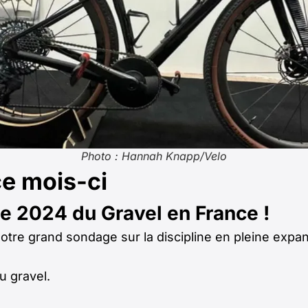
Photo : Hannah Knapp/Velo
ce mois-ci
de 2024 du Gravel en France !
otre grand sondage sur la discipline en pleine exp
u gravel.